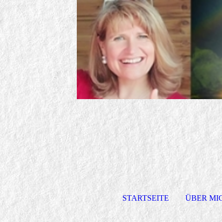
STARTSEITE
ÜBER MI