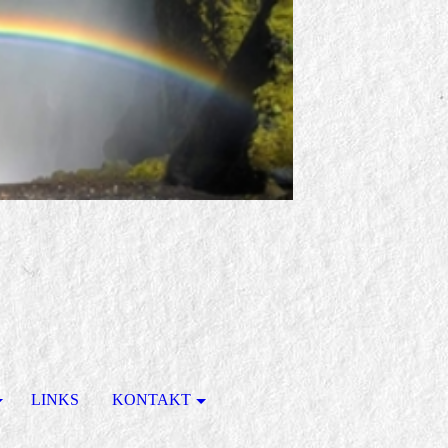
LINKS
KONTAKT