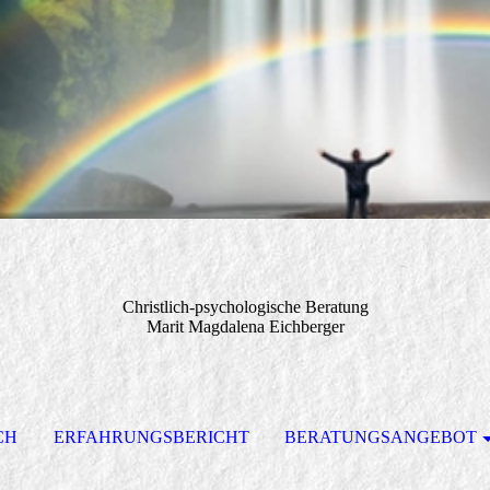
Christlich-psychologische Beratung
Marit Magdalena Eichberger
CH
ERFAHRUNGSBERICHT
BERATUNGSANGEBOT